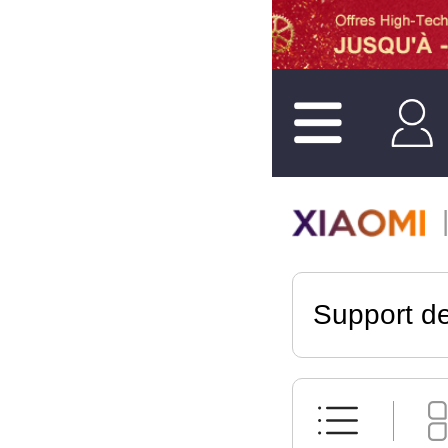
Support d