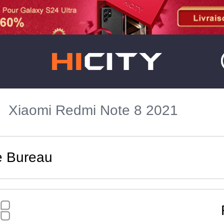
Xiaomi Redmi Note 8 2021
e Bureau