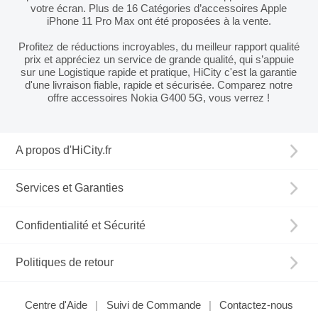
votre écran. Plus de 16 Catégories d’accessoires Apple
iPhone 11 Pro Max ont été proposées à la vente.
Profitez de réductions incroyables, du meilleur rapport qualité
prix et appréciez un service de grande qualité, qui s’appuie
sur une Logistique rapide et pratique, HiCity c'est la garantie
d'une livraison fiable, rapide et sécurisée. Comparez notre
offre accessoires Nokia G400 5G, vous verrez !
A propos d'HiCity.fr
Services et Garanties
Confidentialité et Sécurité
Politiques de retour
Centre d'Aide
Suivi de Commande
Contactez-nous