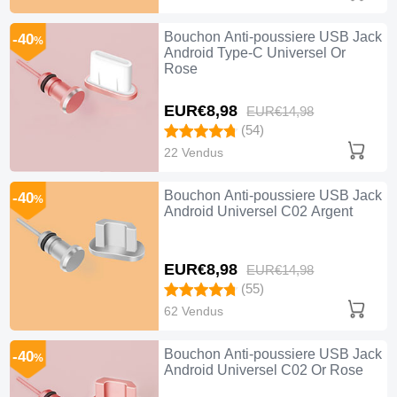
Bouchon Anti-poussiere USB Jack
-40
%
Android Type-C Universel Or
Rose
EUR€8,
98
EUR€14,
98
(54)
22 Vendus
Bouchon Anti-poussiere USB Jack
-40
%
Android Universel C02 Argent
EUR€8,
98
EUR€14,
98
(55)
62 Vendus
Bouchon Anti-poussiere USB Jack
-40
%
Android Universel C02 Or Rose