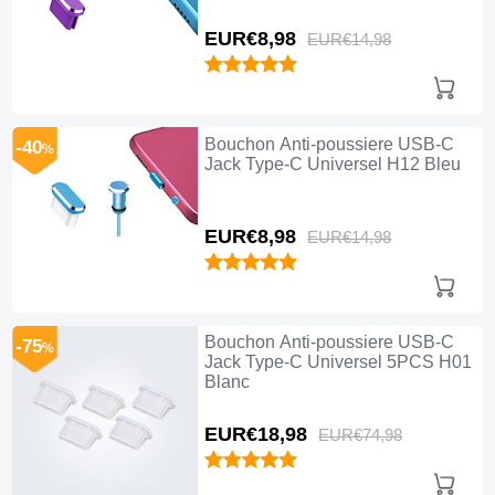
EUR€8,
98
EUR€14,
98
Bouchon Anti-poussiere USB-C
-40
%
Jack Type-C Universel H12 Bleu
EUR€8,
98
EUR€14,
98
Bouchon Anti-poussiere USB-C
-75
%
Jack Type-C Universel 5PCS H01
Blanc
EUR€18,
98
EUR€74,
98