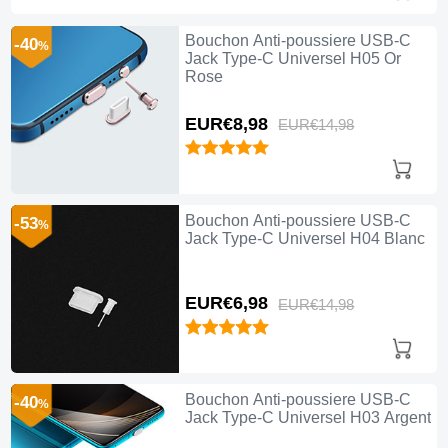
Bouchon Anti-poussiere USB-C
-40
%
Jack Type-C Universel H05 Or
Rose
EUR€8,
98
EUR€14,
98
Bouchon Anti-poussiere USB-C
-53
%
Jack Type-C Universel H04 Blanc
EUR€6,
98
EUR€14,
98
Bouchon Anti-poussiere USB-C
-40
%
Jack Type-C Universel H03 Argent