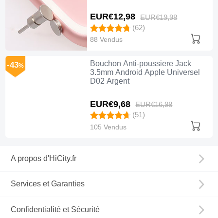
EUR€12,
98
EUR€19,
98
(62)
88 Vendus
Bouchon Anti-poussiere Jack
-43
%
3.5mm Android Apple Universel
D02 Argent
EUR€9,
68
EUR€16,
98
(51)
105 Vendus
A propos d'HiCity.fr
Services et Garanties
Confidentialité et Sécurité