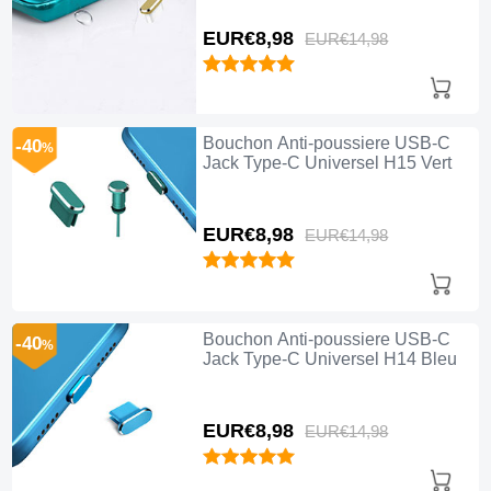
EUR€8,
98
EUR€14,
98
Bouchon Anti-poussiere USB-C
-40
%
Jack Type-C Universel H15 Vert
EUR€8,
98
EUR€14,
98
Bouchon Anti-poussiere USB-C
-40
%
Jack Type-C Universel H14 Bleu
EUR€8,
98
EUR€14,
98