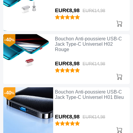
EUR€8,
98
EUR€14,
98
Bouchon Anti-poussiere USB-C
-40
%
Jack Type-C Universel H02
Rouge
EUR€8,
98
EUR€14,
98
Bouchon Anti-poussiere USB-C
-40
%
Jack Type-C Universel H01 Bleu
EUR€8,
98
EUR€14,
98