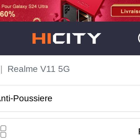
Realme V11 5G
nti-Poussiere