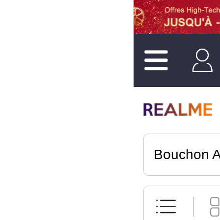
Bouchon A