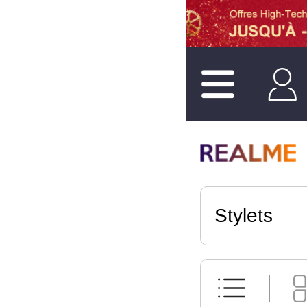
Stylets