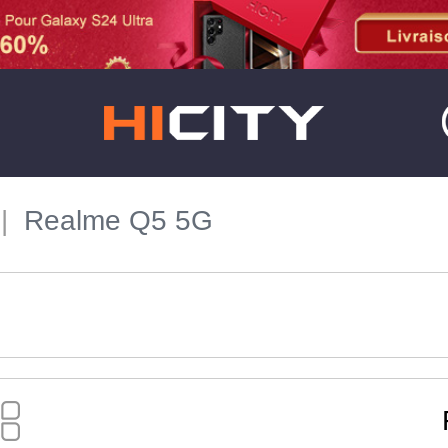
Realme Q5 5G