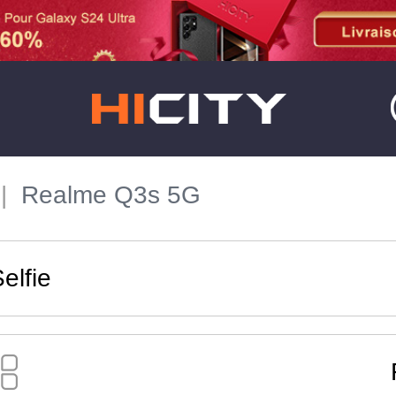
Realme Q3s 5G
elfie