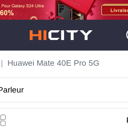
Huawei Mate 40E Pro 5G
Parleur