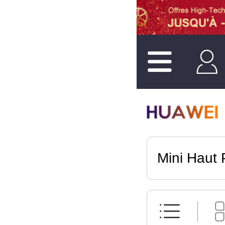
Mini Haut 