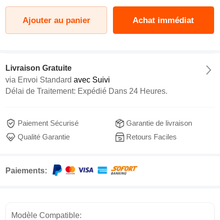
Ajouter au panier
Achat immédiat
Livraison Gratuite
via
Envoi Standard
avec Suivi
Délai de Traitement: Expédié Dans 24 Heures.
Paiement Sécurisé
Garantie de livraison
Qualité Garantie
Retours Faciles
Paiements:
Modèle Compatible: