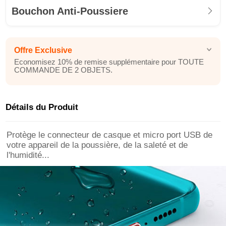
Bouchon Anti-Poussiere
Offre Exclusive
Economisez 10% de remise supplémentaire pour TOUTE
COMMANDE DE 2 OBJETS.
Détails du Produit
Protège le connecteur de casque et micro port USB de
votre appareil de la poussière, de la saleté et de
l'humidité...