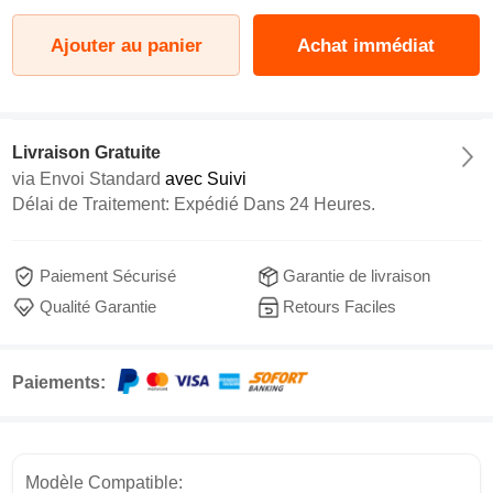
Ajouter au panier
Achat immédiat
Livraison Gratuite
via
Envoi Standard
avec Suivi
Délai de Traitement: Expédié Dans 24 Heures.
Paiement Sécurisé
Garantie de livraison
Qualité Garantie
Retours Faciles
Paiements:
Modèle Compatible: