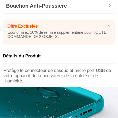
Bouchon Anti-Poussiere
Offre Exclusive
Economisez 10% de remise supplémentaire pour TOUTE
COMMANDE DE 2 OBJETS.
Détails du Produit
Protège le connecteur de casque et micro port USB de
votre appareil de la poussière, de la saleté et de
l'humidité...