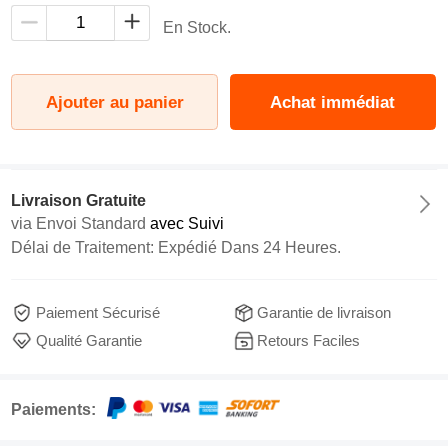
En Stock.
Ajouter au panier
Achat immédiat
Livraison Gratuite
via
Envoi Standard
avec Suivi
Délai de Traitement: Expédié Dans 24 Heures.
Paiement Sécurisé
Garantie de livraison
Qualité Garantie
Retours Faciles
Paiements: