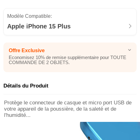
Modèle Compatible:
Apple iPhone 15 Plus
Offre Exclusive
Economisez 10% de remise supplémentaire pour TOUTE
COMMANDE DE 2 OBJETS.
Détails du Produit
Protège le connecteur de casque et micro port USB de
votre appareil de la poussière, de la saleté et de
l'humidité...