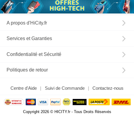
A propos d'HiCity.fr
Services et Garanties
Confidentialité et Sécurité
Politiques de retour
Centre d'Aide
Suivi de Commande
Contactez-nous
Copyright 2026 © HICITY.fr - Tous Droits Réservés