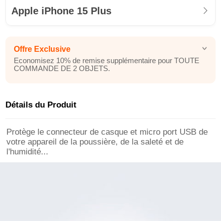
Apple iPhone 15 Plus
Offre Exclusive
Economisez 10% de remise supplémentaire pour TOUTE
COMMANDE DE 2 OBJETS.
Détails du Produit
Protège le connecteur de casque et micro port USB de
votre appareil de la poussière, de la saleté et de
l'humidité...