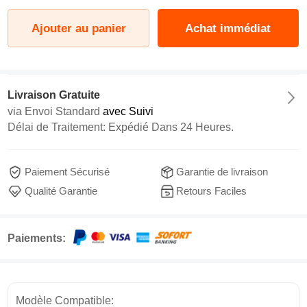
Ajouter au panier
Achat immédiat
Livraison Gratuite
via
Envoi Standard
avec Suivi
Délai de Traitement: Expédié Dans 24 Heures.
Paiement Sécurisé
Garantie de livraison
Qualité Garantie
Retours Faciles
Paiements:
Modèle Compatible: