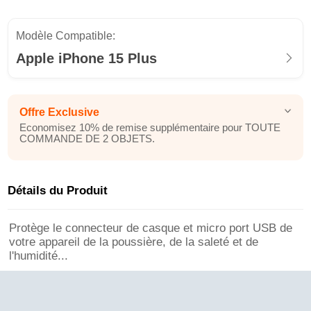
Modèle Compatible:
Apple iPhone 15 Plus
Offre Exclusive
Economisez 10% de remise supplémentaire pour TOUTE
COMMANDE DE 2 OBJETS.
Détails du Produit
Protège le connecteur de casque et micro port USB de
votre appareil de la poussière, de la saleté et de
l'humidité...