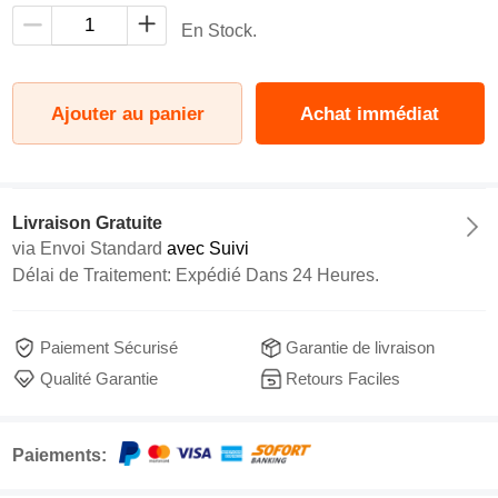
En Stock.
Ajouter au panier
Achat immédiat
Livraison Gratuite
via
Envoi Standard
avec Suivi
Délai de Traitement: Expédié Dans 24 Heures.
Paiement Sécurisé
Garantie de livraison
Qualité Garantie
Retours Faciles
Paiements: