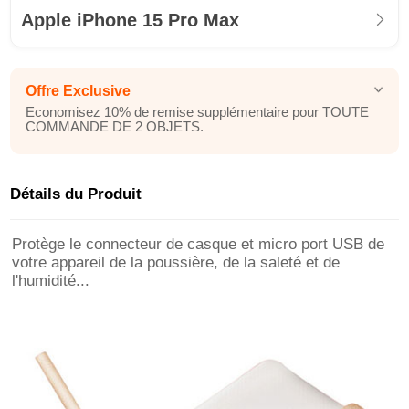
Apple iPhone 15 Pro Max
Offre Exclusive
Economisez 10% de remise supplémentaire pour TOUTE
COMMANDE DE 2 OBJETS.
Détails du Produit
Protège le connecteur de casque et micro port USB de
votre appareil de la poussière, de la saleté et de
l'humidité...