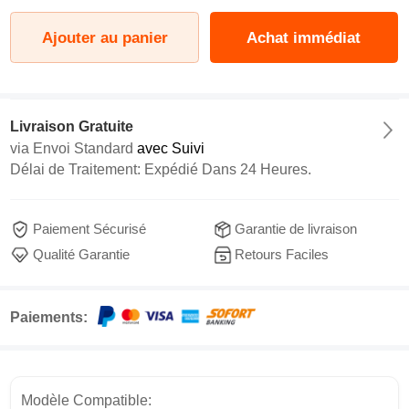
Ajouter au panier
Achat immédiat
Livraison Gratuite
via
Envoi Standard
avec Suivi
Délai de Traitement: Expédié Dans 24 Heures.
Paiement Sécurisé
Garantie de livraison
Qualité Garantie
Retours Faciles
Paiements:
Modèle Compatible: