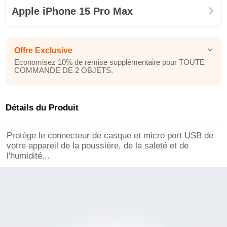
Apple iPhone 15 Pro Max
Offre Exclusive
Economisez 10% de remise supplémentaire pour TOUTE
COMMANDE DE 2 OBJETS.
Détails du Produit
Protège le connecteur de casque et micro port USB de
votre appareil de la poussière, de la saleté et de
l'humidité...