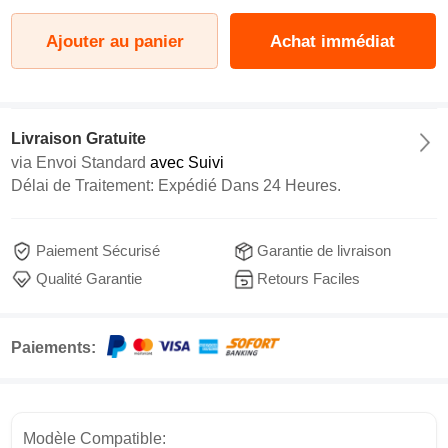
Ajouter au panier
Achat immédiat
Livraison Gratuite
via
Envoi Standard
avec Suivi
Délai de Traitement: Expédié Dans 24 Heures.
Paiement Sécurisé
Garantie de livraison
Qualité Garantie
Retours Faciles
Paiements:
Modèle Compatible: