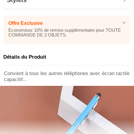
Stylets
Offre Exclusive
Economisez 10% de remise supplémentaire pour TOUTE
COMMANDE DE 2 OBJETS.
Détails du Produit
Convient à tous les autres téléphones avec écran tactile
capacitif...