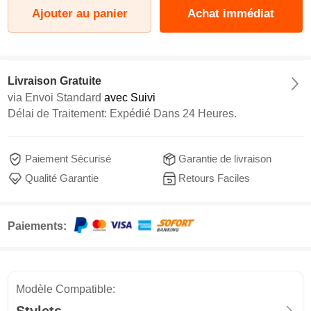
Ajouter au panier
Achat immédiat
Livraison Gratuite
via
Envoi Standard
avec Suivi
Délai de Traitement: Expédié Dans 24 Heures.
Paiement Sécurisé
Garantie de livraison
Qualité Garantie
Retours Faciles
Paiements:
Modèle Compatible: