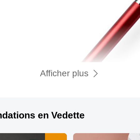
Afficher plus
ations en Vedette