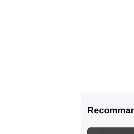
Recommand