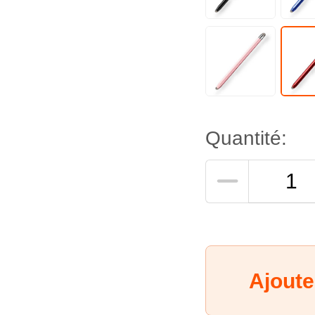
Quantité:
Ajoute