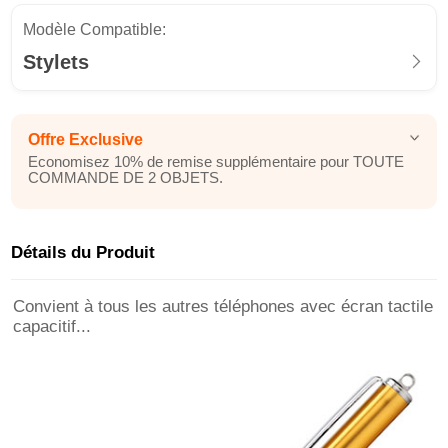
Modèle Compatible:
Stylets
Offre Exclusive
Economisez 10% de remise supplémentaire pour TOUTE
COMMANDE DE 2 OBJETS.
Détails du Produit
Convient à tous les autres téléphones avec écran tactile
capacitif...