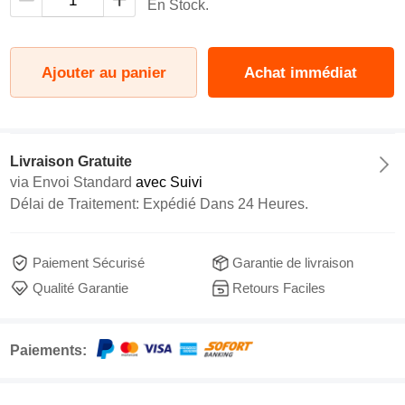
En Stock.
Ajouter au panier
Achat immédiat
Livraison Gratuite
via
Envoi Standard
avec Suivi
Délai de Traitement: Expédié Dans 24 Heures.
Paiement Sécurisé
Garantie de livraison
Qualité Garantie
Retours Faciles
Paiements: