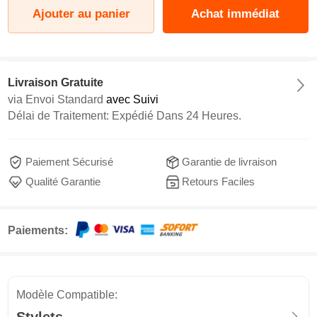
Ajouter au panier
Achat immédiat
Livraison Gratuite
via
Envoi Standard
avec Suivi
Délai de Traitement: Expédié Dans 24 Heures.
Paiement Sécurisé
Garantie de livraison
Qualité Garantie
Retours Faciles
Paiements:
Modèle Compatible: