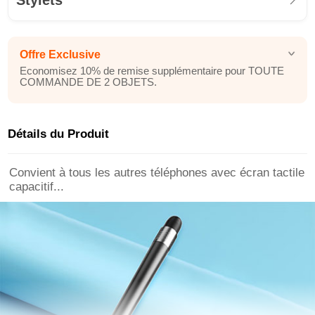
Stylets
Offre Exclusive
Economisez 10% de remise supplémentaire pour TOUTE
COMMANDE DE 2 OBJETS.
Détails du Produit
Convient à tous les autres téléphones avec écran tactile
capacitif...