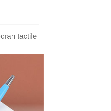
cran tactile