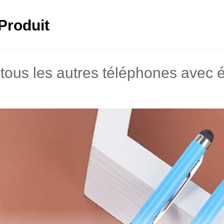
Produit
tous les autres téléphones avec é