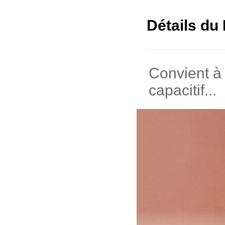
Détails du 
Convient à 
capacitif...