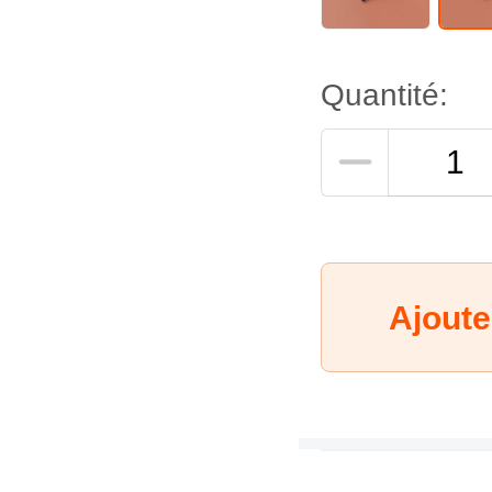
Quantité:
Ajoute