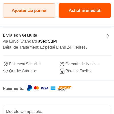
Ajouter au panier
Achat immédiat
Livraison Gratuite
via
Envoi Standard
avec Suivi
Délai de Traitement: Expédié Dans 24 Heures.
Paiement Sécurisé
Garantie de livraison
Qualité Garantie
Retours Faciles
Paiements:
Modèle Compatible: