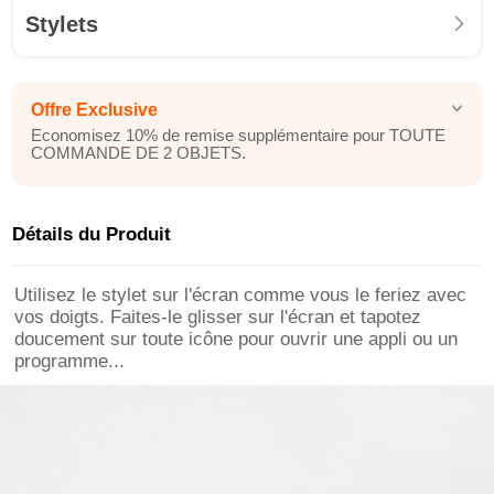
Stylets
Offre Exclusive
Economisez 10% de remise supplémentaire pour TOUTE
COMMANDE DE 2 OBJETS.
Détails du Produit
Utilisez le stylet sur l'écran comme vous le feriez avec
vos doigts. Faites-le glisser sur l'écran et tapotez
doucement sur toute icône pour ouvrir une appli ou un
programme...