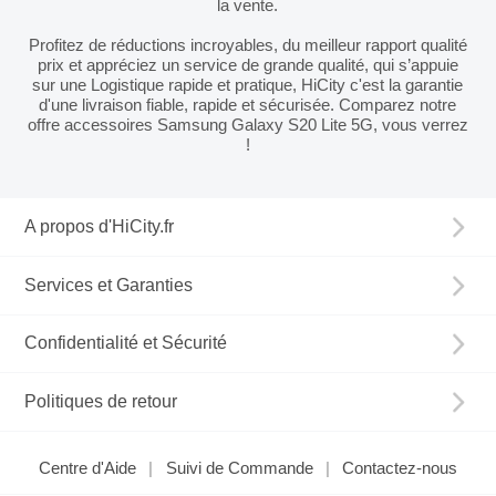
la vente.
Profitez de réductions incroyables, du meilleur rapport qualité
prix et appréciez un service de grande qualité, qui s’appuie
sur une Logistique rapide et pratique, HiCity c'est la garantie
d'une livraison fiable, rapide et sécurisée. Comparez notre
offre accessoires Samsung Galaxy S20 Lite 5G, vous verrez
!
A propos d'HiCity.fr
Services et Garanties
Confidentialité et Sécurité
Politiques de retour
Centre d'Aide
Suivi de Commande
Contactez-nous