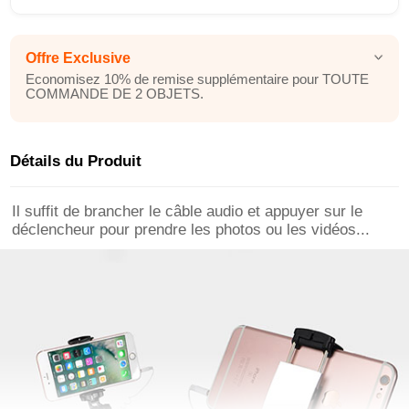
Offre Exclusive
Economisez 10% de remise supplémentaire pour TOUTE
COMMANDE DE 2 OBJETS.
Détails du Produit
Il suffit de brancher le câble audio et appuyer sur le
déclencheur pour prendre les photos ou les vidéos...