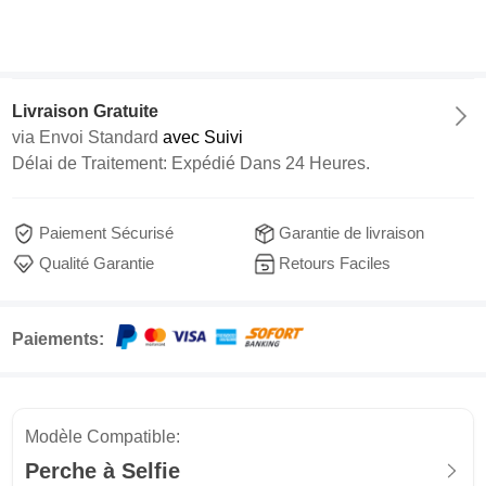
Livraison Gratuite
via
Envoi Standard
avec Suivi
Délai de Traitement: Expédié Dans 24 Heures.
Paiement Sécurisé
Garantie de livraison
Qualité Garantie
Retours Faciles
Paiements:
Modèle Compatible:
Perche à Selfie