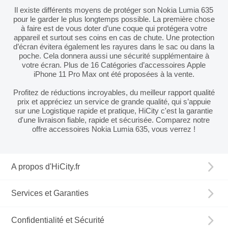
Il existe différents moyens de protéger son Nokia Lumia 635
pour le garder le plus longtemps possible. La première chose
à faire est de vous doter d’une coque qui protégera votre
appareil et surtout ses coins en cas de chute. Une protection
d’écran évitera également les rayures dans le sac ou dans la
poche. Cela donnera aussi une sécurité supplémentaire à
votre écran. Plus de 16 Catégories d’accessoires Apple
iPhone 11 Pro Max ont été proposées à la vente.
Profitez de réductions incroyables, du meilleur rapport qualité
prix et appréciez un service de grande qualité, qui s’appuie
sur une Logistique rapide et pratique, HiCity c'est la garantie
d'une livraison fiable, rapide et sécurisée. Comparez notre
offre accessoires Nokia Lumia 635, vous verrez !
A propos d'HiCity.fr
Services et Garanties
Confidentialité et Sécurité