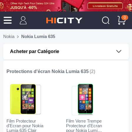
0
Nokia
Nokia Lumia 635
Acheter par Catégorie
Protections d'écran Nokia Lumia 635
(2)
Film Protecteur
Film Verre Trempe
d'Ecran pour Nokia
Protecteur d'Ecran
Lumia 635 Clair
pour Nokia Lumia