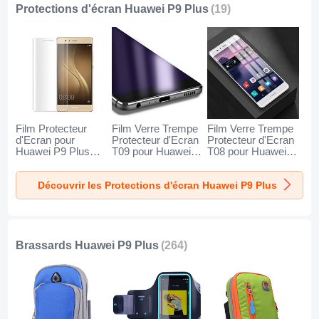
Protections d'écran Huawei P9 Plus
(19)
Film Protecteur
Film Verre Trempe
Film Verre Trempe
d'Ecran pour
Protecteur d'Ecran
Protecteur d'Ecran
Huawei P9 Plus
T09 pour Huawei
T08 pour Huawei
Clair
P9 Plus Clair
P9 Plus Clair
Découvrir les Protections d'écran Huawei P9 Plus
Brassards Huawei P9 Plus
(264)