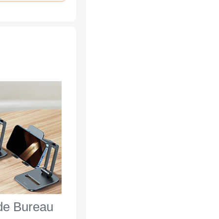
de Bureau