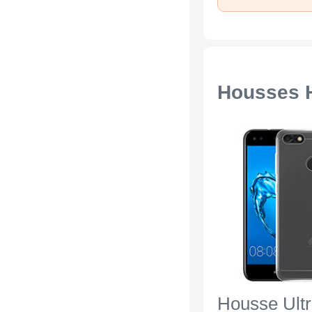
Housses 
Housse Ultr