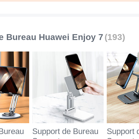
e Bureau Huawei Enjoy 7
(193)
 Bureau
Support de Bureau
Support 