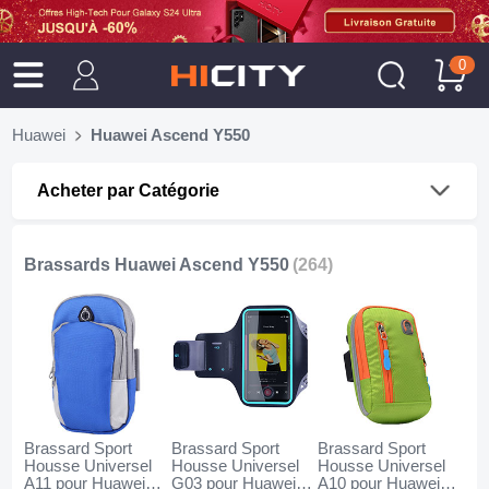
0
Huawei
Huawei Ascend Y550
Acheter par Catégorie
Brassards Huawei Ascend Y550
(264)
Brassard Sport
Brassard Sport
Brassard Sport
Housse Universel
Housse Universel
Housse Universel
A11 pour Huawei
G03 pour Huawei
A10 pour Huawei