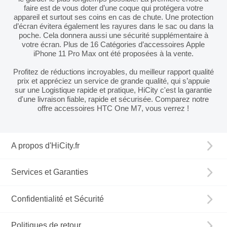
faire est de vous doter d’une coque qui protégera votre
appareil et surtout ses coins en cas de chute. Une protection
d’écran évitera également les rayures dans le sac ou dans la
poche. Cela donnera aussi une sécurité supplémentaire à
votre écran. Plus de 16 Catégories d’accessoires Apple
iPhone 11 Pro Max ont été proposées à la vente.
Profitez de réductions incroyables, du meilleur rapport qualité
prix et appréciez un service de grande qualité, qui s’appuie
sur une Logistique rapide et pratique, HiCity c'est la garantie
d'une livraison fiable, rapide et sécurisée. Comparez notre
offre accessoires HTC One M7, vous verrez !
A propos d'HiCity.fr
Services et Garanties
Confidentialité et Sécurité
Politiques de retour