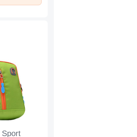
 Sport