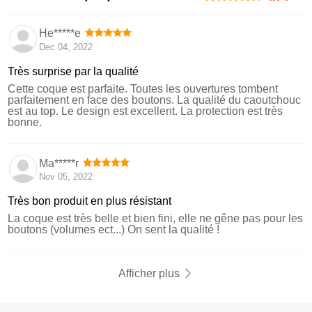
He*****e
Dec 04, 2022
Très surprise par la qualité
Cette coque est parfaite. Toutes les ouvertures tombent
parfaitement en face des boutons. La qualité du caoutchouc
est au top. Le design est excellent. La protection est très
bonne.
Ma*****r
Nov 05, 2022
Très bon produit en plus résistant
La coque est très belle et bien fini, elle ne gêne pas pour les
boutons (volumes ect...) On sent la qualité !
Afficher plus