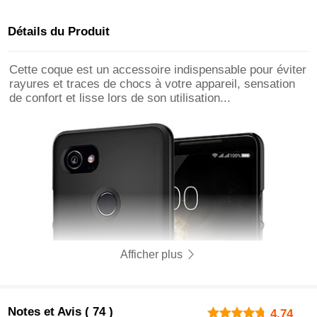
Détails du Produit
Cette coque est un accessoire indispensable pour éviter
rayures et traces de chocs à votre appareil, sensation
de confort et lisse lors de son utilisation...
Afficher plus
Notes et Avis ( 74 )
4.74