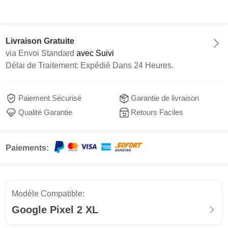
Livraison Gratuite
via
Envoi Standard
avec Suivi
Délai de Traitement: Expédié Dans 24 Heures.
Paiement Sécurisé
Garantie de livraison
Qualité Garantie
Retours Faciles
Paiements:
Modèle Compatible:
Google Pixel 2 XL