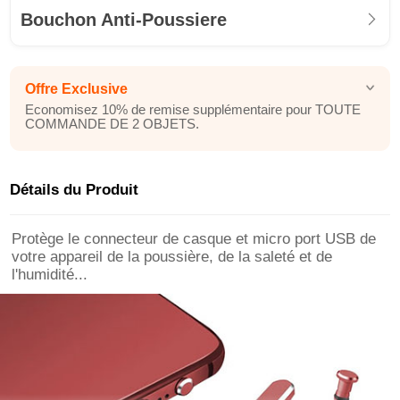
Bouchon Anti-Poussiere
Offre Exclusive
Economisez 10% de remise supplémentaire pour TOUTE
COMMANDE DE 2 OBJETS.
Détails du Produit
Protège le connecteur de casque et micro port USB de
votre appareil de la poussière, de la saleté et de
l'humidité...