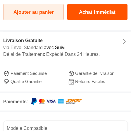
Ajouter au panier
Achat immédiat
Livraison Gratuite
via
Envoi Standard
avec Suivi
Délai de Traitement: Expédié Dans 24 Heures.
Paiement Sécurisé
Garantie de livraison
Qualité Garantie
Retours Faciles
Paiements:
Modèle Compatible: