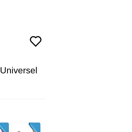
Universel