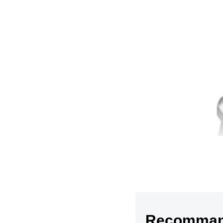
Recommand