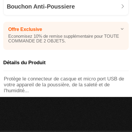
Bouchon Anti-Poussiere
Offre Exclusive
Economisez 10% de remise supplémentaire pour TOUTE
COMMANDE DE 2 OBJETS.
Détails du Produit
Protège le connecteur de casque et micro port USB de
votre appareil de la poussière, de la saleté et de
l'humidité...