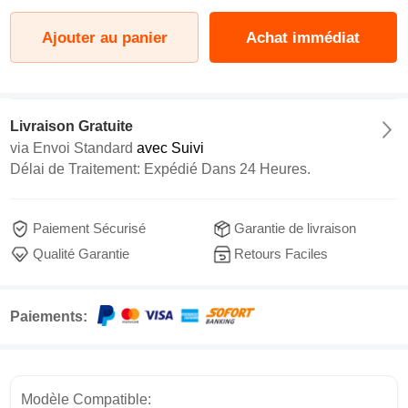
Ajouter au panier
Achat immédiat
Livraison Gratuite
via
Envoi Standard
avec Suivi
Délai de Traitement: Expédié Dans 24 Heures.
Paiement Sécurisé
Garantie de livraison
Qualité Garantie
Retours Faciles
Paiements:
Modèle Compatible: