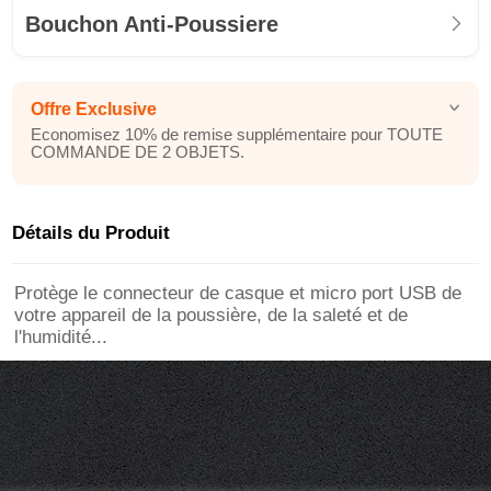
Bouchon Anti-Poussiere
Offre Exclusive
Economisez 10% de remise supplémentaire pour TOUTE
COMMANDE DE 2 OBJETS.
Détails du Produit
Protège le connecteur de casque et micro port USB de
votre appareil de la poussière, de la saleté et de
l'humidité...