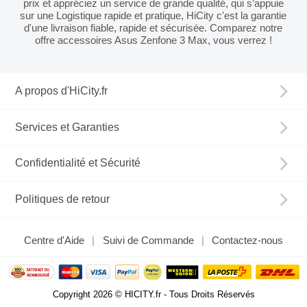
prix et appréciez un service de grande qualité, qui s’appuie
sur une Logistique rapide et pratique, HiCity c'est la garantie
d'une livraison fiable, rapide et sécurisée. Comparez notre
offre accessoires Asus Zenfone 3 Max, vous verrez !
A propos d'HiCity.fr
Services et Garanties
Confidentialité et Sécurité
Politiques de retour
Centre d'Aide
Suivi de Commande
Contactez-nous
Copyright 2026 © HICITY.fr - Tous Droits Réservés