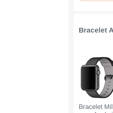
Bracelet 
Bracelet Mi