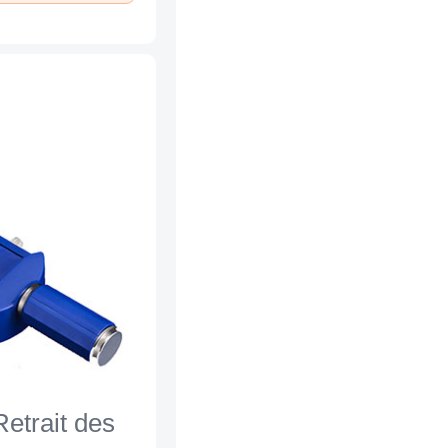
Retrait des