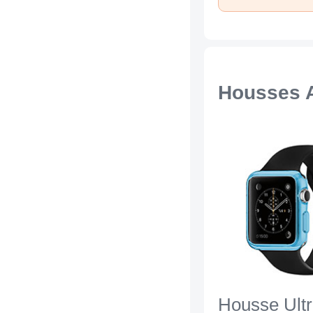
Housses 
Housse Ultr