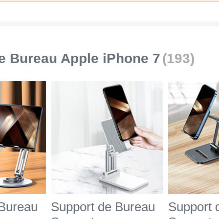
e Bureau Apple iPhone 7
(193)
 Bureau
Support de Bureau
Support 