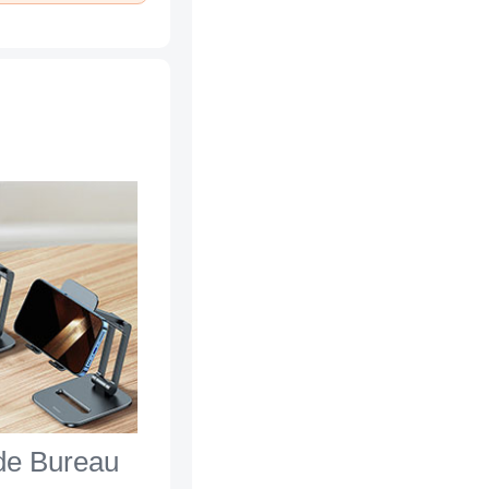
de Bureau