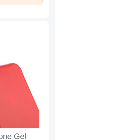
cone Gel