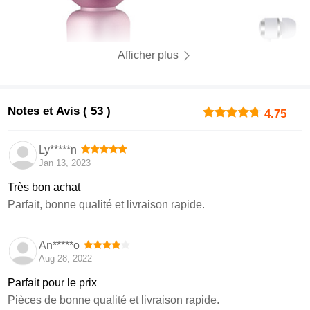
Afficher plus
Notes et Avis ( 53 )
4.75
Ly*****n
Jan 13, 2023
Très bon achat
Parfait, bonne qualité et livraison rapide.
An*****o
Aug 28, 2022
Parfait pour le prix
Pièces de bonne qualité et livraison rapide.