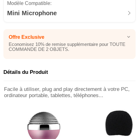
Modèle Compatible:
Mini Microphone
Offre Exclusive
Economisez 10% de remise supplémentaire pour TOUTE
COMMANDE DE 2 OBJETS.
Détails du Produit
Facile à utiliser, plug and play directement à votre PC,
ordinateur portable, tablettes, téléphones...