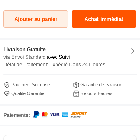
Ajouter au panier
Achat immédiat
Livraison Gratuite
via
Envoi Standard
avec Suivi
Délai de Traitement: Expédié Dans 24 Heures.
Paiement Sécurisé
Garantie de livraison
Qualité Garantie
Retours Faciles
Paiements: