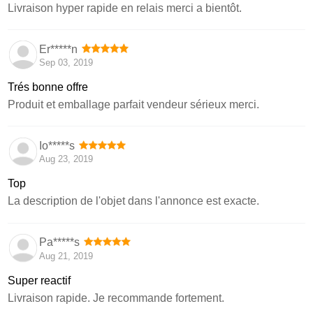
Livraison hyper rapide en relais merci a bientôt.
Er*****n
Sep 03, 2019
Trés bonne offre
Produit et emballage parfait vendeur sérieux merci.
Io*****s
Aug 23, 2019
Top
La description de l'objet dans l'annonce est exacte.
Pa*****s
Aug 21, 2019
Super reactif
Livraison rapide. Je recommande fortement.