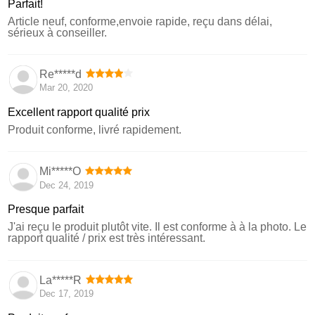
Parfait!
Article neuf, conforme,envoie rapide, reçu dans délai,
sérieux à conseiller.
Re*****d
Mar 20, 2020
Excellent rapport qualité prix
Produit conforme, livré rapidement.
Mi*****O
Dec 24, 2019
Presque parfait
J'ai reçu le produit plutôt vite. Il est conforme à à la photo. Le
rapport qualité / prix est très intéressant.
La*****R
Dec 17, 2019