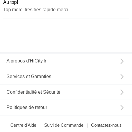
Au top!
Top merci tres tres rapide merci.
A propos d'HiCity.fr
Services et Garanties
Confidentialité et Sécurité
Politiques de retour
Centre d'Aide
Suivi de Commande
Contactez-nous