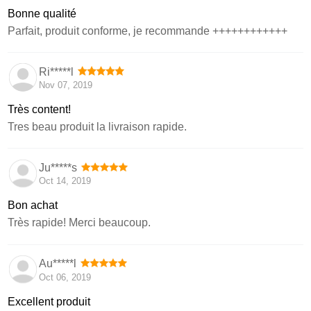
Bonne qualité
Parfait, produit conforme, je recommande ++++++++++++
Ri*****l
Nov 07, 2019
Très content!
Tres beau produit la livraison rapide.
Ju*****s
Oct 14, 2019
Bon achat
Très rapide! Merci beaucoup.
Au*****l
Oct 06, 2019
Excellent produit