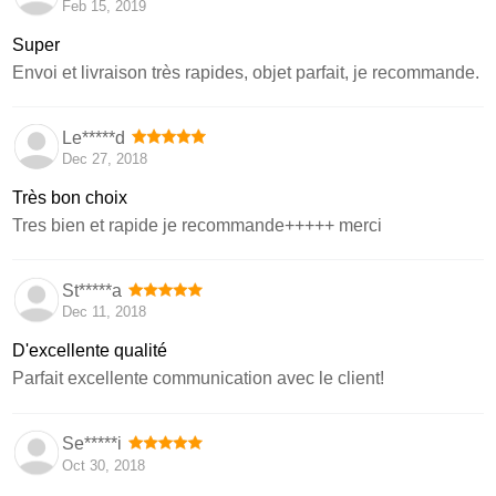
Feb 15, 2019
Super
Envoi et livraison très rapides, objet parfait, je recommande.
Le*****d
Dec 27, 2018
Très bon choix
Tres bien et rapide je recommande+++++ merci
St*****a
Dec 11, 2018
D'excellente qualité
Parfait excellente communication avec le client!
Se*****i
Oct 30, 2018