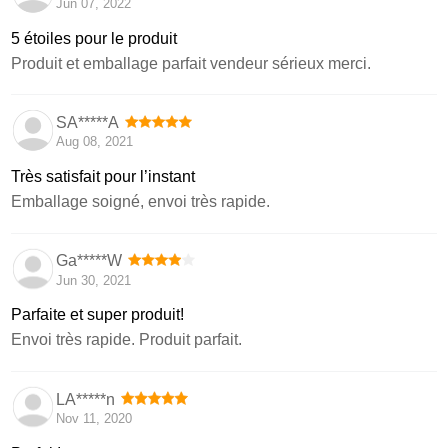
Jun 07, 2022
5 étoiles pour le produit
Produit et emballage parfait vendeur sérieux merci.
SA*****A
Aug 08, 2021
Très satisfait pour l’instant
Emballage soigné, envoi très rapide.
Ga*****W
Jun 30, 2021
Parfaite et super produit!
Envoi très rapide. Produit parfait.
LA*****n
Nov 11, 2020