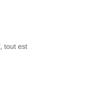
, tout est