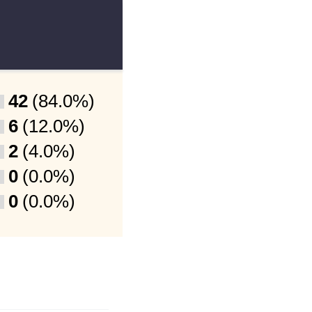
42
(84.0%)
6
(12.0%)
2
(4.0%)
0
(0.0%)
0
(0.0%)