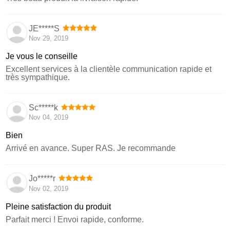
JE*****S
Nov 29, 2019
Je vous le conseille
Excellent services à la clientèle communication rapide et
très sympathique.
Sc*****k
Nov 04, 2019
Bien
Arrivé en avance. Super RAS. Je recommande
Jo*****r
Nov 02, 2019
Pleine satisfaction du produit
Parfait merci ! Envoi rapide, conforme.